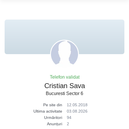
Telefon validat
Cristian Sava
Bucuresti Sector 6
Pe site din
12.05.2018
Ultima activitate
03.08.2026
Urmăritori
94
Anunțuri
2