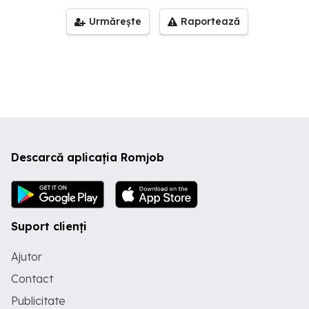
Urmărește
Raportează
Descarcă aplicația Romjob
Suport clienți
Ajutor
Contact
Publicitate