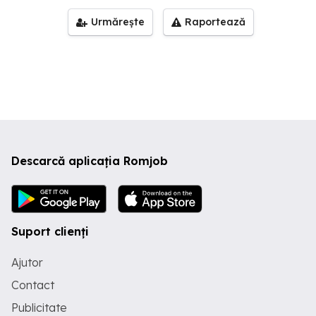
Urmărește
Raportează
Descarcă aplicația Romjob
Suport clienți
Ajutor
Contact
Publicitate