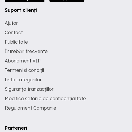
Suport clienți
Ajutor
Contact
Publicitate
Întrebări frecvente
Abonament VIP
Termeni și condiții
Lista categoriilor
Siguranța tranzacțiilor
Modifică setările de confidențialitate
Regulament Campanie
Parteneri