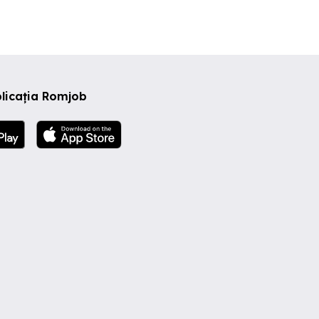
licația Romjob