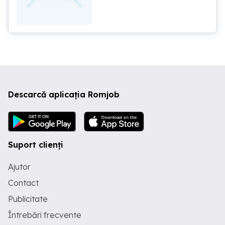
Descarcă aplicația Romjob
Suport clienți
Ajutor
Contact
Publicitate
Întrebări frecvente