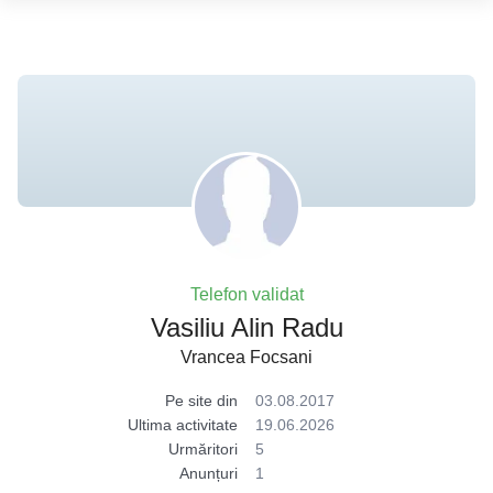
Telefon validat
Vasiliu Alin Radu
Vrancea Focsani
Pe site din
03.08.2017
Ultima activitate
19.06.2026
Urmăritori
5
Anunțuri
1