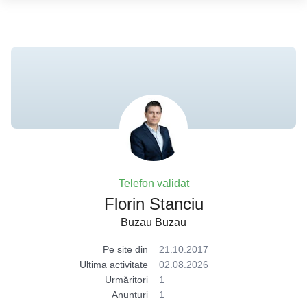
Telefon validat
Florin Stanciu
Buzau Buzau
Pe site din
21.10.2017
Ultima activitate
02.08.2026
Urmăritori
1
Anunțuri
1