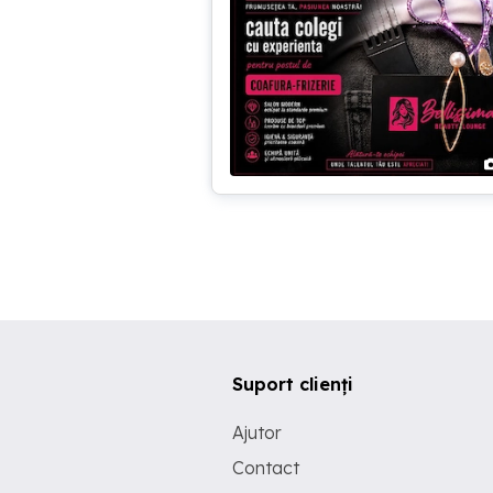
Suport clienți
Ajutor
Contact