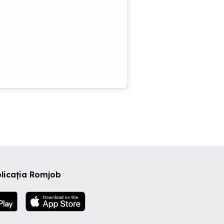
licația Romjob