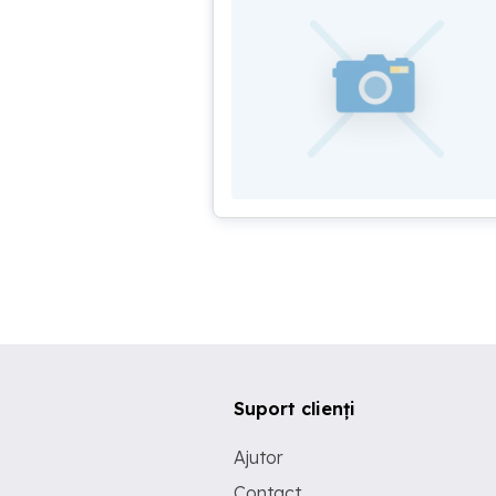
Suport clienți
Ajutor
Contact