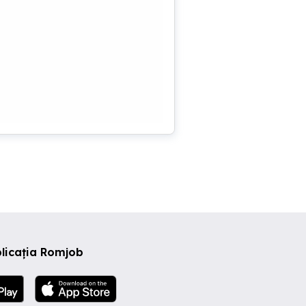
licația Romjob