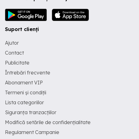
Suport clienți
Ajutor
Contact
Publicitate
Întrebări frecvente
Abonament VIP
Termeni și condiții
Lista categoriilor
Siguranța tranzacțiilor
Modifică setările de confidențialitate
Regulament Campanie