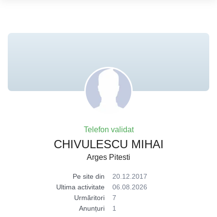
Telefon validat
CHIVULESCU MIHAI
Arges Pitesti
Pe site din
20.12.2017
Ultima activitate
06.08.2026
Urmăritori
7
Anunțuri
1