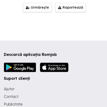
Urmărește
Raportează
Descarcă aplicația Romjob
Suport clienți
Ajutor
Contact
Publicitate