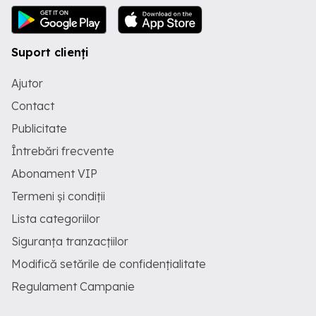
Suport clienți
Ajutor
Contact
Publicitate
Întrebări frecvente
Abonament VIP
Termeni și condiții
Lista categoriilor
Siguranța tranzacțiilor
Modifică setările de confidențialitate
Regulament Campanie