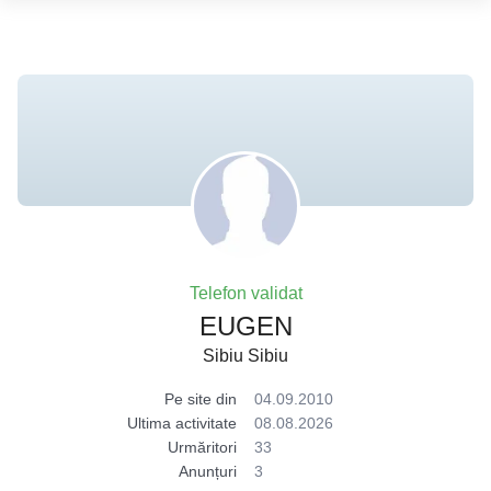
Telefon validat
EUGEN
Sibiu Sibiu
Pe site din
04.09.2010
Ultima activitate
08.08.2026
Urmăritori
33
Anunțuri
3