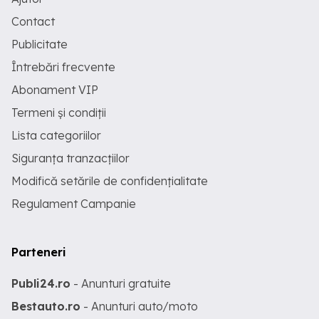
Contact
Publicitate
Întrebări frecvente
Abonament VIP
Termeni și condiții
Lista categoriilor
Siguranța tranzacțiilor
Modifică setările de confidențialitate
Regulament Campanie
Parteneri
Publi24.ro
- Anunturi gratuite
Bestauto.ro
- Anunturi auto/moto