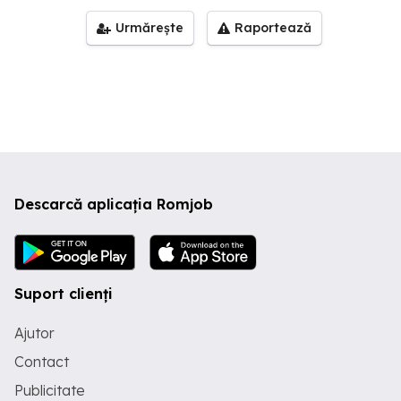
Urmărește
Raportează
Descarcă aplicația Romjob
Suport clienți
Ajutor
Contact
Publicitate