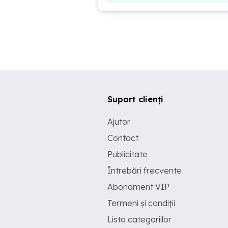
Suport clienți
Ajutor
Contact
Publicitate
Întrebări frecvente
Abonament VIP
Termeni și condiții
Lista categoriilor