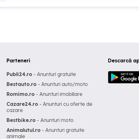
Parteneri
Descarcă ap
Publi24.ro
- Anunturi gratuite
Bestauto.ro
- Anunturi auto/moto
Romimo.ro
- Anunturi imobiliare
Cazare24.ro
- Anunturi cu oferte de
cazare
Bestbike.ro
- Anunturi moto
Animalutul.ro
- Anunturi gratuite
animale