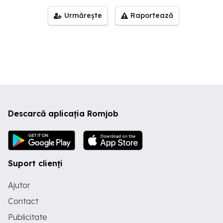
Urmărește
Raportează
Descarcă aplicația Romjob
Suport clienți
Ajutor
Contact
Publicitate