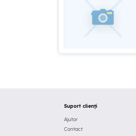
Suport clienți
Ajutor
Contact