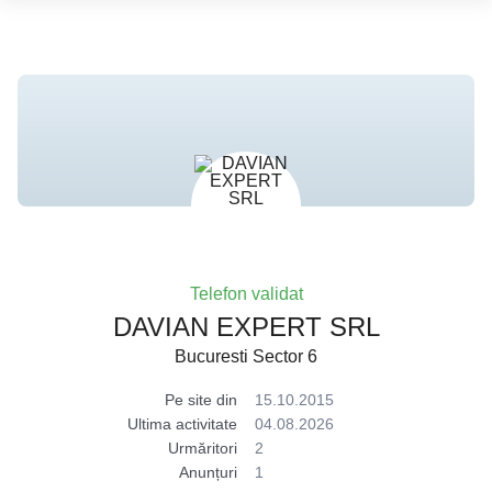
Telefon validat
DAVIAN EXPERT SRL
Bucuresti Sector 6
Pe site din
15.10.2015
Ultima activitate
04.08.2026
Urmăritori
2
Anunțuri
1