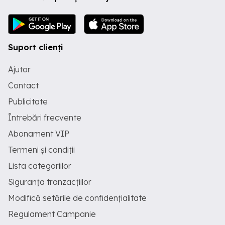
Suport clienți
Ajutor
Contact
Publicitate
Întrebări frecvente
Abonament VIP
Termeni și condiții
Lista categoriilor
Siguranța tranzacțiilor
Modifică setările de confidențialitate
Regulament Campanie