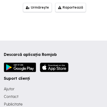
Urmărește
Raportează
Descarcă aplicația Romjob
Suport clienți
Ajutor
Contact
Publicitate