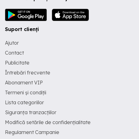
Suport clienți
Ajutor
Contact
Publicitate
Întrebări frecvente
Abonament VIP
Termeni și condiții
Lista categoriilor
Siguranța tranzacțiilor
Modifică setările de confidențialitate
Regulament Campanie