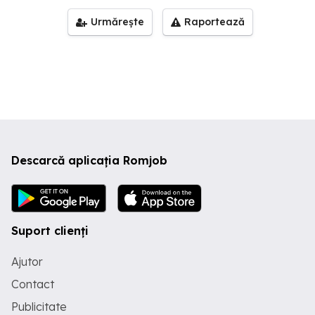
Urmărește
Raportează
Descarcă aplicația Romjob
Suport clienți
Ajutor
Contact
Publicitate