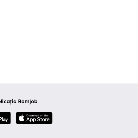
licația Romjob