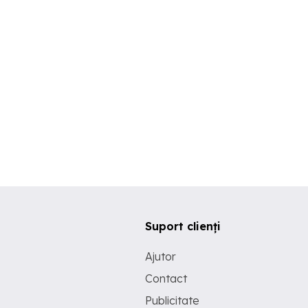
Suport clienți
Ajutor
Contact
Publicitate