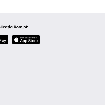
licația Romjob