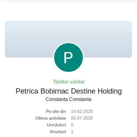
Telefon validat
Petrica Bobirnac Destine Holding
Constanta Constanta
Pe site din
14.02.2025
Ultima activitate
05.07.2026
Urmăritori
0
Anunțuri
1