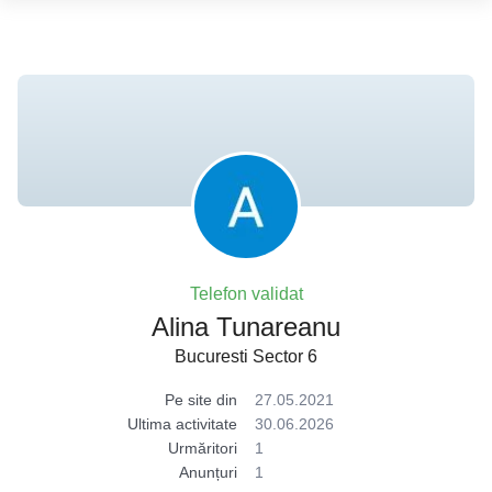
Telefon validat
Alina Tunareanu
Bucuresti Sector 6
Pe site din
27.05.2021
Ultima activitate
30.06.2026
Urmăritori
1
Anunțuri
1