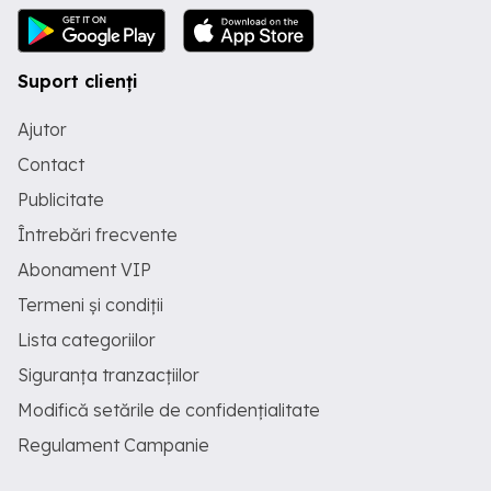
Suport clienți
Ajutor
Contact
Publicitate
Întrebări frecvente
Abonament VIP
Termeni și condiții
Lista categoriilor
Siguranța tranzacțiilor
Modifică setările de confidențialitate
Regulament Campanie