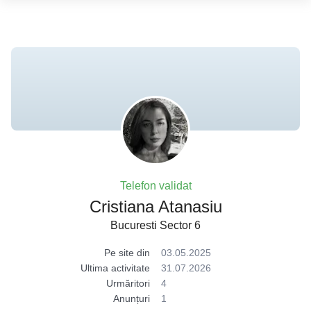
Telefon validat
Cristiana Atanasiu
Bucuresti Sector 6
Pe site din
03.05.2025
Ultima activitate
31.07.2026
Urmăritori
4
Anunțuri
1