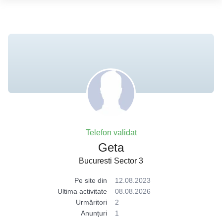
Telefon validat
Geta
Bucuresti Sector 3
Pe site din
12.08.2023
Ultima activitate
08.08.2026
Urmăritori
2
Anunțuri
1