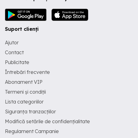
Suport clienți
Ajutor
Contact
Publicitate
Întrebări frecvente
Abonament VIP
Termeni și condiții
Lista categoriilor
Siguranța tranzacțiilor
Modifică setările de confidențialitate
Regulament Campanie