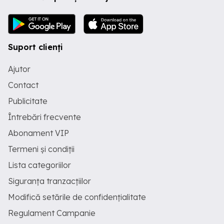
Suport clienți
Ajutor
Contact
Publicitate
Întrebări frecvente
Abonament VIP
Termeni și condiții
Lista categoriilor
Siguranța tranzacțiilor
Modifică setările de confidențialitate
Regulament Campanie