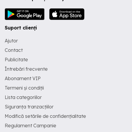
Contact:
Suport clienți
Ajutor
Contact
Publicitate
Întrebări frecvente
Abonament VIP
Termeni și condiții
Lista categoriilor
Siguranța tranzacțiilor
Modifică setările de confidențialitate
Regulament Campanie