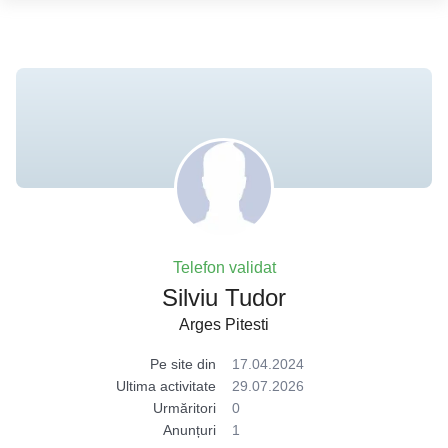
Telefon validat
Silviu Tudor
Arges Pitesti
Pe site din
17.04.2024
Ultima activitate
29.07.2026
Urmăritori
0
Anunțuri
1