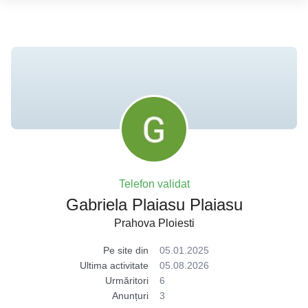
Telefon validat
Gabriela Plaiasu Plaiasu
Prahova Ploiesti
Pe site din
05.01.2025
Ultima activitate
05.08.2026
Urmăritori
6
Anunțuri
3