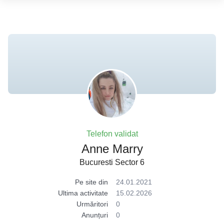
Telefon validat
Anne Marry
Bucuresti Sector 6
Pe site din
24.01.2021
Ultima activitate
15.02.2026
Urmăritori
0
Anunțuri
0