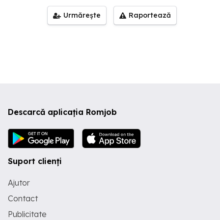
Urmărește
Raportează
Descarcă aplicația Romjob
Suport clienți
Ajutor
Contact
Publicitate