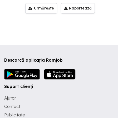
Urmărește
Raportează
Descarcă aplicația Romjob
Suport clienți
Ajutor
Contact
Publicitate