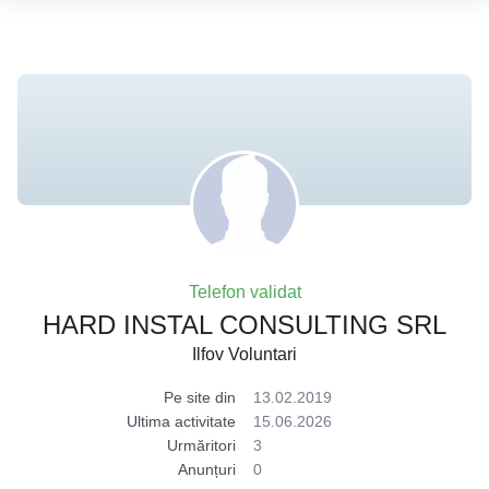
Telefon validat
HARD INSTAL CONSULTING SRL
Ilfov Voluntari
Pe site din
13.02.2019
Ultima activitate
15.06.2026
Urmăritori
3
Anunțuri
0