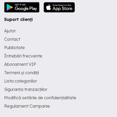
Suport clienți
Ajutor
Contact
Publicitate
Întrebări frecvente
Abonament VIP
Termeni și condiții
Lista categoriilor
Siguranța tranzacțiilor
Modifică setările de confidențialitate
Regulament Campanie