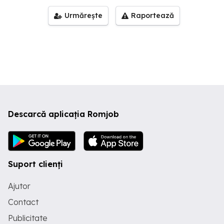
Urmărește
Raportează
Descarcă aplicația Romjob
Suport clienți
Ajutor
Contact
Publicitate