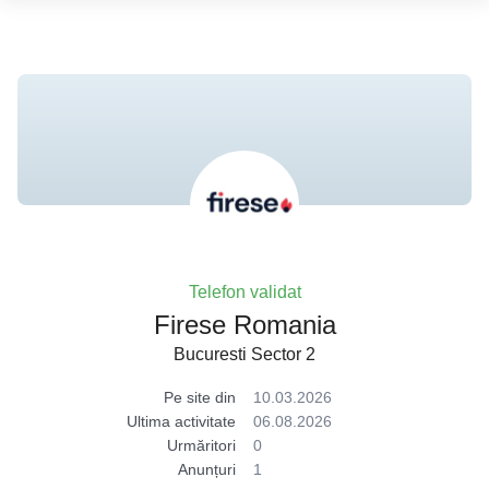
Telefon validat
Firese Romania
Bucuresti Sector 2
Pe site din
10.03.2026
Ultima activitate
06.08.2026
Urmăritori
0
Anunțuri
1