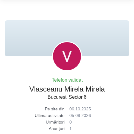
Telefon validat
Vlasceanu Mirela Mirela
Bucuresti Sector 6
Pe site din
06.10.2025
Ultima activitate
05.08.2026
Urmăritori
0
Anunțuri
1