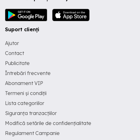
Suport clienți
Ajutor
Contact
Publicitate
Întrebări frecvente
Abonament VIP
Termeni și condiții
Lista categoriilor
Siguranța tranzacțiilor
Modifică setările de confidențialitate
Regulament Campanie