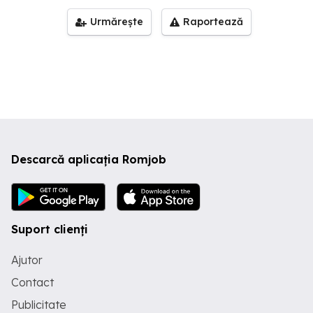
Urmărește
Raportează
Descarcă aplicația Romjob
Suport clienți
Ajutor
Contact
Publicitate