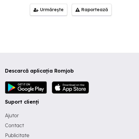
Urmărește
Raportează
Descarcă aplicația Romjob
Suport clienți
Ajutor
Contact
Publicitate