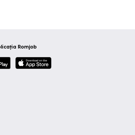
licația Romjob