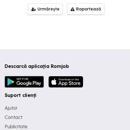
Urmărește
Raportează
Descarcă aplicația Romjob
Suport clienți
Ajutor
Contact
Publicitate