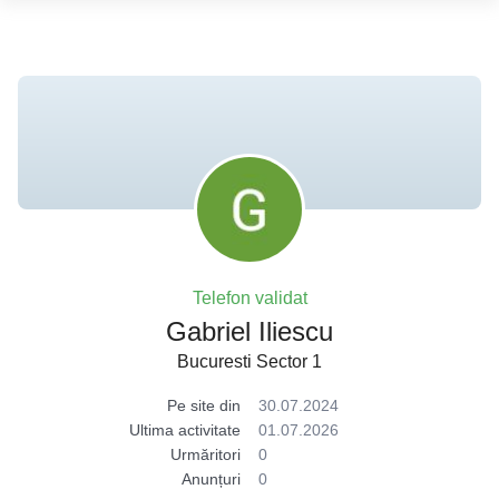
Telefon validat
Gabriel Iliescu
Bucuresti Sector 1
Pe site din
30.07.2024
Ultima activitate
01.07.2026
Urmăritori
0
Anunțuri
0