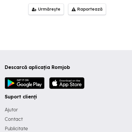
Urmărește
Raportează
Descarcă aplicația Romjob
Suport clienți
Ajutor
Contact
Publicitate