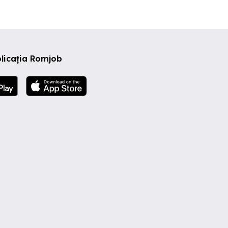
licația Romjob