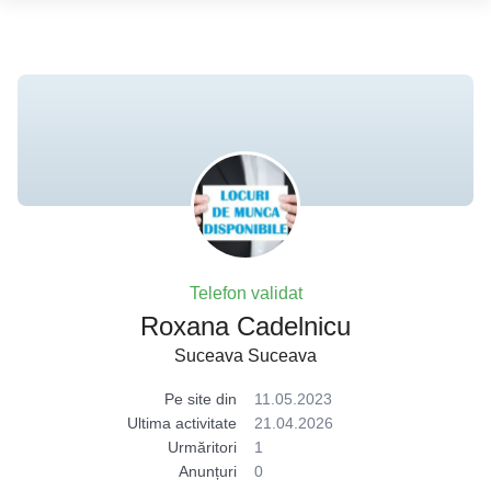
Telefon validat
Roxana Cadelnicu
Suceava Suceava
Pe site din
11.05.2023
Ultima activitate
21.04.2026
Urmăritori
1
Anunțuri
0