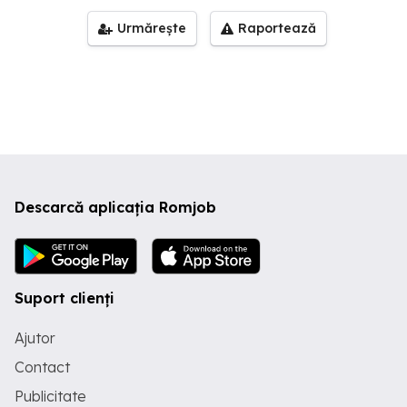
Urmărește
Raportează
Descarcă aplicația Romjob
Suport clienți
Ajutor
Contact
Publicitate