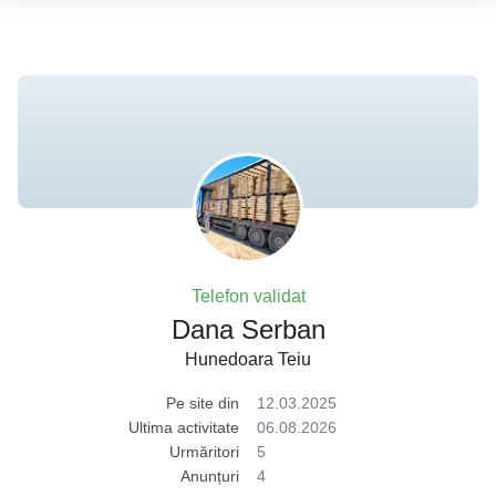
Telefon validat
Dana Serban
Hunedoara Teiu
Pe site din
12.03.2025
Ultima activitate
06.08.2026
Urmăritori
5
Anunțuri
4