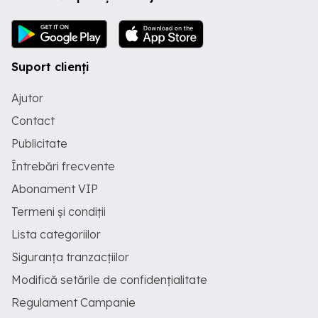
Suport clienți
Ajutor
Contact
Publicitate
Întrebări frecvente
Abonament VIP
Termeni și condiții
Lista categoriilor
Siguranța tranzacțiilor
Modifică setările de confidențialitate
Regulament Campanie