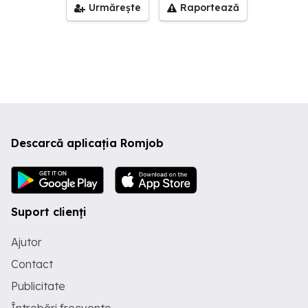
Urmărește
Raportează
Descarcă aplicația Romjob
Suport clienți
Ajutor
Contact
Publicitate