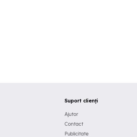
Suport clienți
Ajutor
Contact
Publicitate