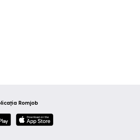
licația Romjob