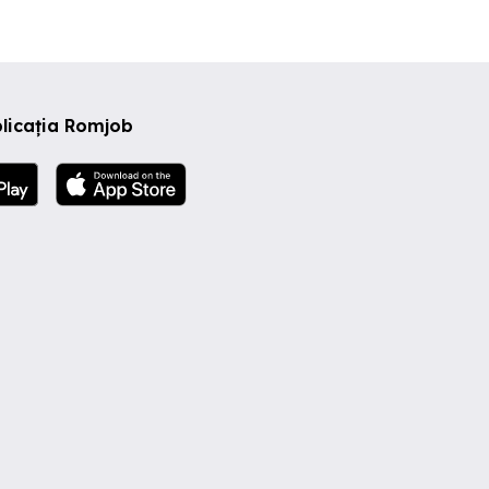
licația Romjob